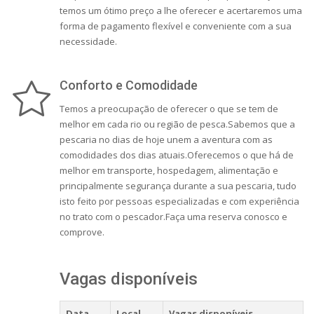
temos um ótimo preço a lhe oferecer e acertaremos uma
forma de pagamento flexível e conveniente com a sua
necessidade.
Conforto e Comodidade
Temos a preocupação de oferecer o que se tem de
melhor em cada rio ou região de pesca.Sabemos que a
pescaria no dias de hoje unem a aventura com as
comodidades dos dias atuais.Oferecemos o que há de
melhor em transporte, hospedagem, alimentação e
principalmente segurança durante a sua pescaria, tudo
isto feito por pessoas especializadas e com experiência
no trato com o pescador.Faça uma reserva conosco e
comprove.
Vagas disponíveis
Data
Local
Vagas disponíveis