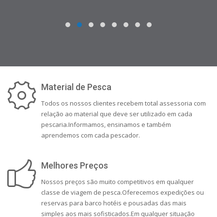
Material de Pesca
Todos os nossos clientes recebem total assessoria com
relação ao material que deve ser utilizado em cada
pescaria.Informamos, ensinamos e também
aprendemos com cada pescador.
Melhores Preços
Nossos preços são muito competitivos em qualquer
classe de viagem de pesca.Oferecemos expedições ou
reservas para barco hotéis e pousadas das mais
simples aos mais sofisticados.Em qualquer situação